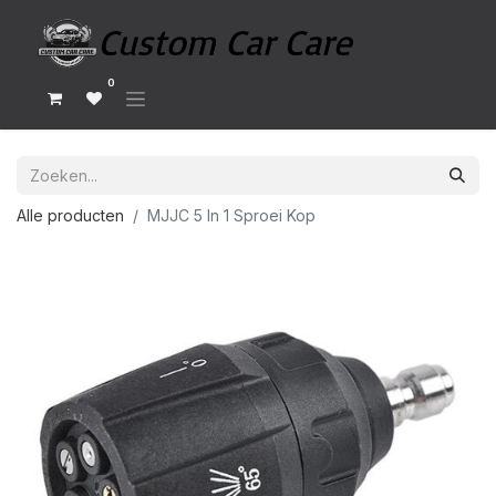
0
Alle producten
MJJC 5 In 1 Sproei Kop