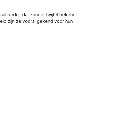
aal bedrijf dat zonder twijfel bekend
wereld zijn ze vooral gekend voor hun