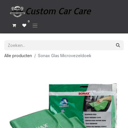
0
Alle producten
Sonax Glas Microvezeldoek