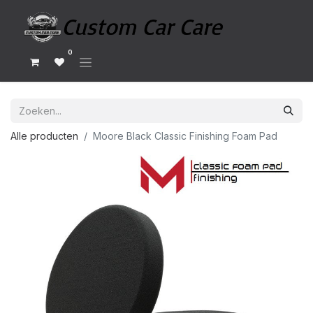
0
Alle producten
Moore Black Classic Finishing Foam Pad