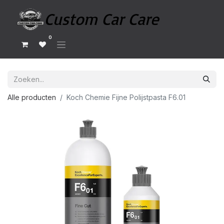
0
Alle producten
Koch Chemie Fijne Polijstpasta F6.01