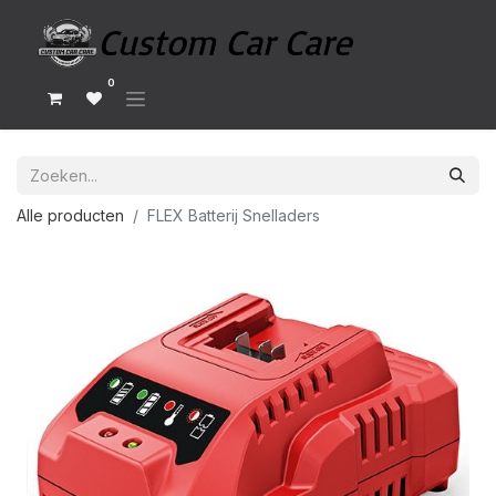
0
Alle producten
FLEX Batterij Snelladers