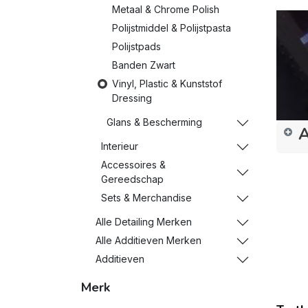
Metaal & Chrome Polish
Polijstmiddel & Polijstpasta
Polijstpads
Banden Zwart
Vinyl, Plastic & Kunststof
Dressing
Glans & Bescherming
A
Interieur
Accessoires &
Gereedschap
Sets & Merchandise
Alle Detailing Merken
Alle Additieven Merken
Additieven
Merk