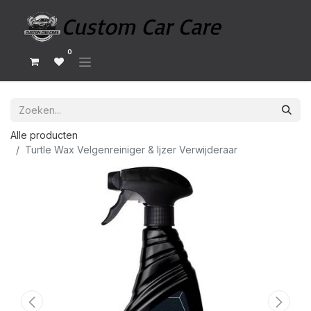
0
Alle producten
Turtle Wax Velgenreiniger & Ijzer Verwijderaar