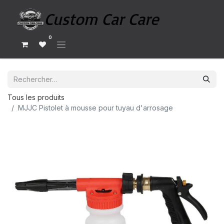
0
Tous les produits
MJJC Pistolet à mousse pour tuyau d'arrosage