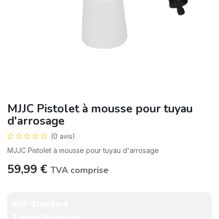
MJJC Pistolet à mousse pour tuyau
d'arrosage
(0 avis)
MJJC Pistolet à mousse pour tuyau d'arrosage
59,99
€
TVA comprise
BHP Standard
Torque Standard