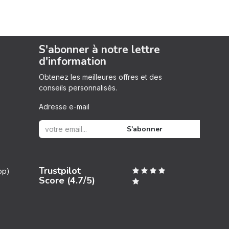
S'abonner à notre lettre
d'information
Obtenez les meilleures offres et des
conseils personnalisés.
Adresse e-mail
S'abonner
Trustpilot
pp)
Score (4.7/5)