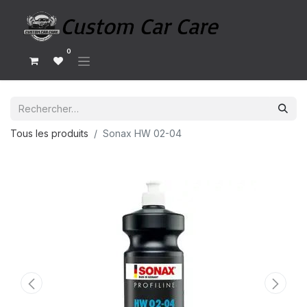
0
Tous les produits
Sonax HW 02-04