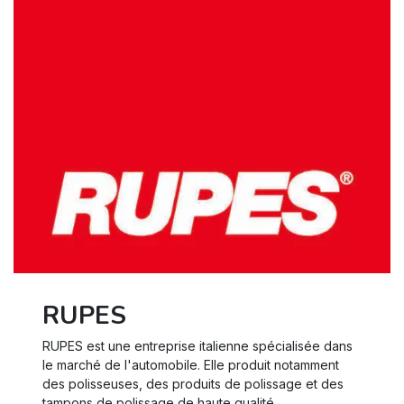
RUPES
RUPES est une entreprise italienne spécialisée dans
le marché de l'automobile. Elle produit notamment
des polisseuses, des produits de polissage et des
tampons de polissage de haute qualité.