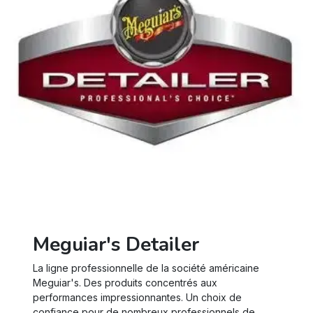
Meguiar's Detailer
La ligne professionnelle de la société américaine
Meguiar's. Des produits concentrés aux
performances impressionnantes. Un choix de
confiance pour de nombreux professionnels de