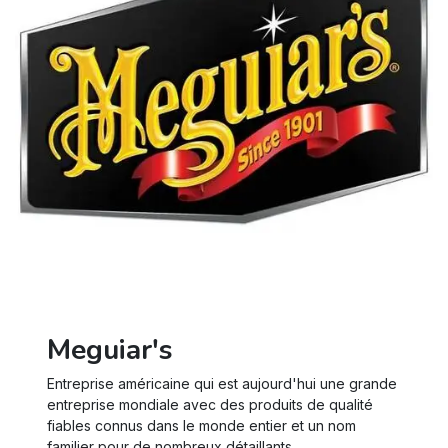
Meguiar's
Entreprise américaine qui est aujourd'hui une grande
entreprise mondiale avec des produits de qualité
fiables connus dans le monde entier et un nom
familier pour de nombreux détaillants.