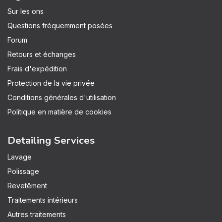
Sur les ons
Questions fréquemment posées
Forum
Retours et échanges
Frais d'expédition
Protection de la vie privée
Conditions générales d'utilisation
Politique en matière de cookies
Detailing Services
Lavage
Polissage
Revetêment
Traitements intérieurs
Autres traitements