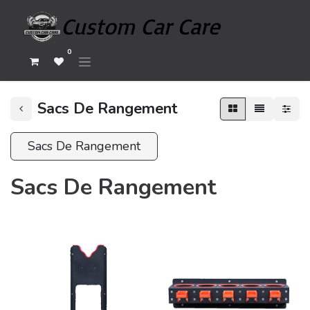
0
Sacs De Rangement
Sacs De Rangement
Sacs De Rangement