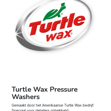
Turtle Wax Pressure
Washers
Gemaakt door het Amerikaanse Turtle Wax bedrijf.
Speciaal voor detailers ontwikkeld.